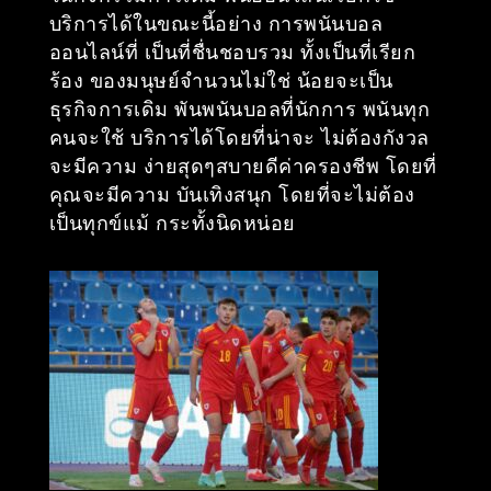
บริการได้ในขณะนี้อย่าง การพนันบอล
ออนไลน์ที่ เป็นที่ชื่นชอบรวม ทั้งเป็นที่เรียก
ร้อง ของมนุษย์จำนวนไม่ใช่ น้อยจะเป็น
ธุรกิจการเดิม พันพนันบอลที่นักการ พนันทุก
คนจะใช้ บริการได้โดยที่น่าจะ ไม่ต้องกังวล
จะมีความ ง่ายสุดๆสบายดีค่าครองชีพ โดยที่
คุณจะมีความ บันเทิงสนุก โดยที่จะไม่ต้อง
เป็นทุกข์แม้ กระทั้งนิดหน่อย