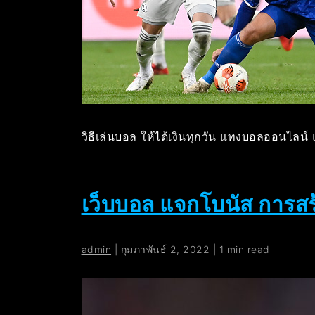
วิธีเล่นบอล ให้ได้เงินทุกวัน แทงบอลออนไลน์
เว็บบอล แจกโบนัส การสร
admin
|
กุมภาพันธ์ 2, 2022
|
1 min read