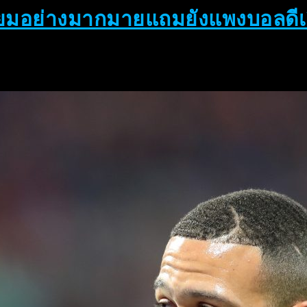
รวย
่นิยมอย่างมากมายแถมยังแพงบอลดีเย
สามารถ
สร้าง
ความ
คุ้ม
ราคา
ต่อ
การ
ลงทุน