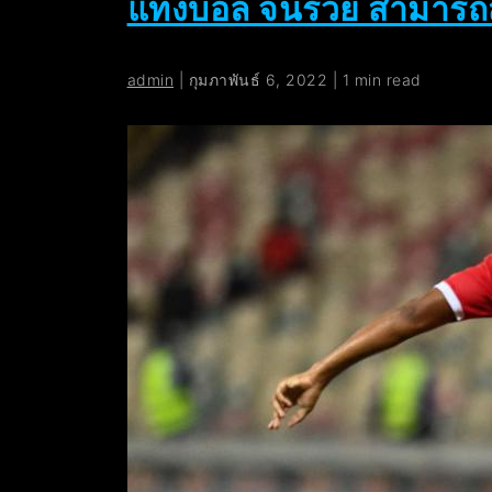
แทงบอล จนรวย สามารถสร
admin
|
กุมภาพันธ์ 6, 2022
|
1 min read