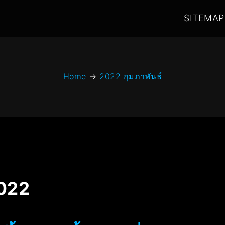
SITEMAP
Home
→
2022 กุมภาพันธ์
2022