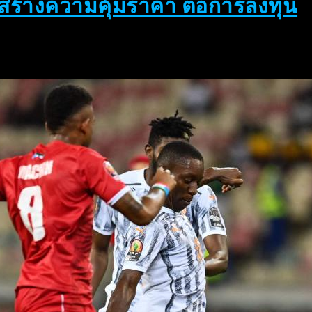
้างความคุ้มราคา ต่อการลงทุน