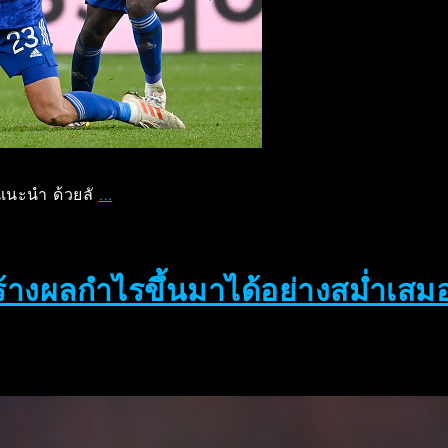
วิธี
 แนะนำ ด้วยลั
…
เล่น
บอล
ให้
้างผลกำไรขึ้นมาได้อย่างสม่ำเสม
ได้
เงิน
ทุก
วัน
สำหรับ
เพื่อ
การนำ