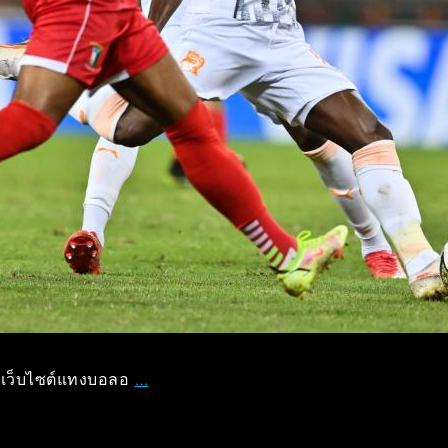
แทง
่เว็บไซต์แทงบอลอ
…
บอล
จน