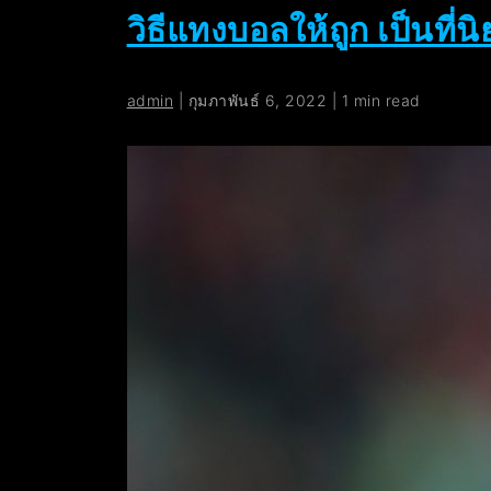
วิธีแทงบอลให้ถูก เป็นที
admin
|
กุมภาพันธ์ 6, 2022
|
1 min read