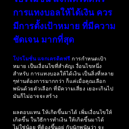
การแทงบอลให้ได้เงิน ควร
มีการตั้งเป้าหมาย ที่มีความ
ชัดเจน มากที่สุด
โปรโมชั่น แจกเครดิตฟรี
การกำหนดเป้า
หมาย เป็นเงื่อนไขที่สำคัญเ งื่อนไขหนึ่ง
สำหรับ การแทงบอลให้ได้เงิน เป็นสิ่งที่หลาย
ๆท่านต้องการมากกว่า ก็แค่เมื่อคุณเลือก
พนันด้วยตัวเลือก ที่มีความเสี่ยง เยอะเกินไป
มันก็ไม่อาจจะสร้าง
ผลตอบแทน ให้เกิดขึ้นมาได้
เพิ่มเงื่อนไขให้
เกิดขึ้น ในวิธีการทำเงิน ให้เกิดขึ้นมาได้
ไม่ใช่น้อย ที่ต้องขึ้นอยู่ กับนักพนันว่า จะ