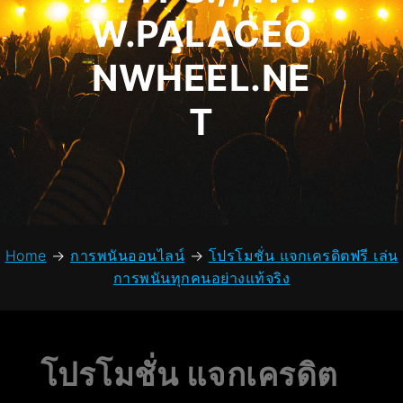
W.PALACEO
NWHEEL.NE
T
Home
→
การพนันออนไลน์
→
โปรโมชั่น แจกเครดิตฟรี เล่น
การพนันทุกคนอย่างแท้จริง
โปรโมชั่น แจกเครดิต