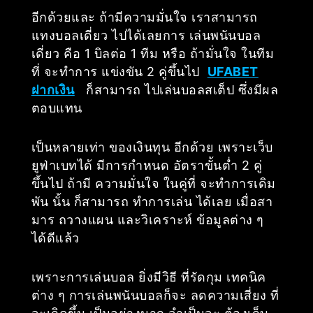
อีกด้วยและ ถ้ามีความมั่นใจ เราสามารถ
แทงบอลเดี่ยว ไปได้เลยการ เล่นพนันบอล
เดี่ยว คือ 1 บิลต่อ 1 ทีม หรือ ถ้ามั่นใจ ในทีม
ที่ จะทำการ แข่งขัน 2 คู่ขึ้นไป
UFABET
ฝากเงิน
ก็สามารถ ไปเล่นบอลสเต็ป ซึ่งมีผล
ตอบแทน
เป็นหลายเท่า ของเงินทุน อีกด้วย เพราะเว็บ
ยูฟ่าเบทได้ มีการกำหนด อัตราขั้นต่ำ 2 คู่
ขึ้นไป ถ้ามี ความมั่นใจ ในคู่ที่ จะทำการเดิม
พัน นั้น ก็สามารถ ทำการเล่น ได้เลย เมื่อสา
มาร ถวางแผน และวิเคราะห์ ข้อมูลต่าง ๆ
ได้ดีแล้ว
เพราะการเล่นบอล ยิ่งมีวิธี ที่รัดกุม เทคนิค
ต่าง ๆ การเล่นพนันบอลก็จะ ลดความเสี่ยง ที่