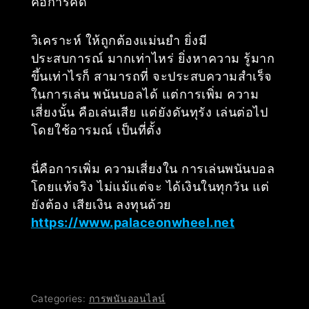
คือการคิด
วิเคราะห์ ให้ถูกต้องแม่นยำ ยิ่งมี
ประสบการณ์ มากเท่าไหร่ ยิ่งหาความ รู้มาก
ขึ้นเท่าไรก็ สามารถที่ จะประสบความสำเร็จ
ในการเล่น พนันบอลได้ แต่การเพิ่ม ความ
เสี่ยงนั้น คือเล่นเสีย แต่ยังดันทุรัง เล่นต่อไป
โดยใช้อารมณ์ เป็นที่ตั้ง
นี่คือการเพิ่ม ความเสี่ยงใน การเล่นพนันบอล
โดยแท้จริง ไม่แม้แต่จะ ได้เงินในทุกวัน แต่
ยังต้อง เสียเงิน ลงทุนด้วย
https://www.palaceonwheel.net
Categories:
การพนันออนไลน์