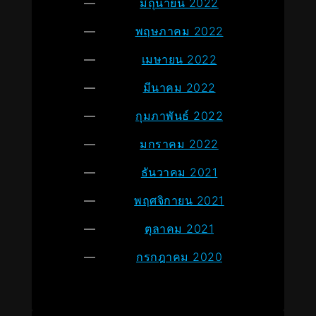
มิถุนายน 2022
พฤษภาคม 2022
เมษายน 2022
มีนาคม 2022
กุมภาพันธ์ 2022
มกราคม 2022
ธันวาคม 2021
พฤศจิกายน 2021
ตุลาคม 2021
กรกฎาคม 2020