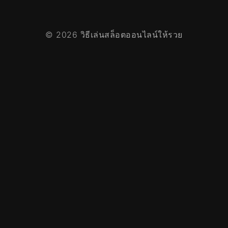
© 2026 วิธีเล่นสล็อตออนไลน์ให้รวย