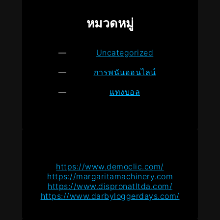
หมวดหมู่
Uncategorized
การพนันออนไลน์
แทงบอล
https://www.democlic.com/
https://margaritamachinery.com
https://www.dispronatltda.com/
https://www.darbyloggerdays.com/