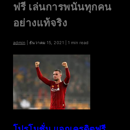
ฟรี เล่นการพนันทุกคน
อย่างแท้จริง
admin
|
ธันวาคม 15, 2021
|
1 min read
โปรโมชั่น แจกเครดิตฟรี