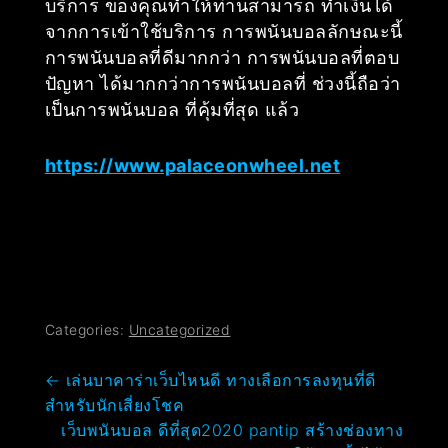
บริการ ของคุณทำให้ท่านสามารถ ทำเงินได้
จากการเข้าใช้บริการ การพนันบอลลักษณะนี้
การพนันบอลที่ดีมากกว่า การพนันบอลที่ตอบ
ปัญหา ได้มากกว่าการพนันบอลที่ ช่วงนี้ถือว่า
เป็นการพนันบอล ที่คุ้มที่สุด แล้ว
https://www.palaceonwheel.net
Categories:
Uncategorized
←
เล่นบาคาร่าเว็บไหนดี ทางเลือการลงทุนที่ดี
เมนู
สำหรับนักเสี่ยงโชค
นำทาง
เว็บพนันบอล ดีที่สุด2020 pantip สร้างช่องทาง