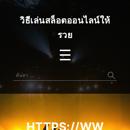
วิธี
วิธีเล่นสล็อตออนไลน์ให้
เล่น
รวย
สล็อต
Menu
☰
ออนไลน์
ค้นหา
ให้
สำหรับ:
รวย
HTTPS://WW