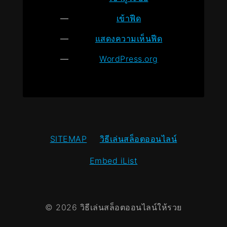
เข้าฟีด
แสดงความเห็นฟีด
WordPress.org
SITEMAP
วิธีเล่นสล็อตออนไลน์
Embed iList
© 2026 วิธีเล่นสล็อตออนไลน์ให้รวย