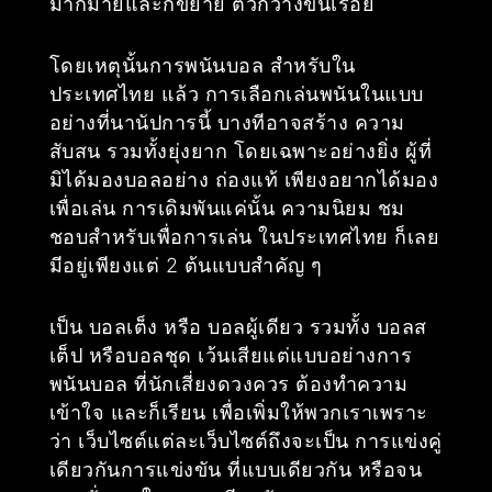
มากมายและก็ขยาย ตัวกว้างขึ้นเรื่อย
โดยเหตุนั้นการพนันบอล สำหรับใน
ประเทศไทย แล้ว การเลือกเล่นพนันในแบบ
อย่างที่นานัปการนี้ บางทีอาจสร้าง ความ
สับสน รวมทั้งยุ่งยาก โดยเฉพาะอย่างยิ่ง ผู้ที่
มิได้มองบอลอย่าง ถ่องแท้ เพียงอยากได้มอง
เพื่อเล่น การเดิมพันแค่นั้น ความนิยม ชม
ชอบสำหรับเพื่อการเล่น ในประเทศไทย ก็เลย
มีอยู่เพียงแต่ 2 ต้นแบบสำคัญ ๆ
เป็น บอลเต็ง หรือ บอลผู้เดียว รวมทั้ง บอลส
เต็ป หรือบอลชุด เว้นเสียแต่แบบอย่างการ
พนันบอล ที่นักเสี่ยงดวงควร ต้องทำความ
เข้าใจ และก็เรียน เพื่อเพิ่มให้พวกเราเพราะ
ว่า เว็บไซต์แต่ละเว็บไซต์ถึงจะเป็น การแข่งคู่
เดียวกันการแข่งขัน ที่แบบเดียวกัน หรือจน