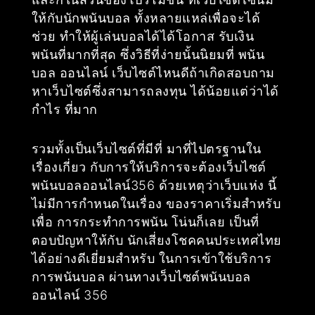
ให้กับนักพนันบอล ทั้งหลายแหล่เพื่อจะได้
ช่วย ทำให้ผู้เล่นบอลได้ได้โอกาส รับเงิน
พนันที่มากที่สุด ซึ่งวิธีที่ง่ายนั้นนิยมที่ พนัน
บอล ออนไลน์ เว็บไซต์ไหนดีถ้าเกิดสอบถาม
หาเว็บไซต์ซึ่งสามารถลงทุน ได้น้อยแต่ว่าได้
กำไร ที่มาก
รวมทั้งเป็นเว็บไซต์ที่มีที่ มาที่ไปตรฐานใน
เรื่องเกี่ยว กับการให้บริการจะต้องเว็บไซต์
พนันบอลออนไลน์356 ด้วยเหตุว่าเว็บแห่ง นี้
ไม่มีการกำหนดในเรื่อง ของราคาเริ่มสำหรับ
เพื่อ การกระทำการพนัน โน่นก็เลย เป็นที่
ตอบปัญหาให้กับ นักเสี่ยงโชคคนประเทศไทย
ได้อย่างดีเยี่ยมสำหรับ ในการเข้าใช้บริการ
การพนันบอล ผ่านทางเว็บไซต์พนันบอล
ออนไลน์ 356