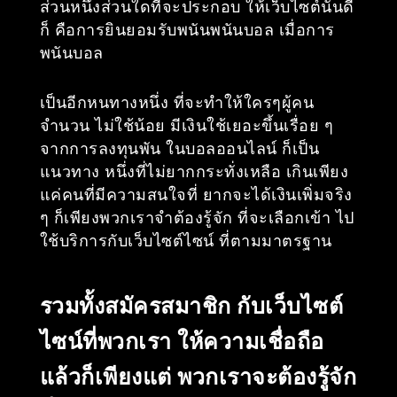
ส่วนหนึ่งส่วนใดที่จะประกอบ ให้เว็บไซต์นั้นดี
ก็ คือการยินยอมรับพนันพนันบอล เมื่อการ
พนันบอล
เป็นอีกหนทางหนึ่ง ที่จะทำให้ใครๆผู้คน
จำนวน ไม่ใช้น้อย มีเงินใช้เยอะขึ้นเรื่อย ๆ
จากการลงทุนพัน ในบอลออนไลน์ ก็เป็น
แนวทาง หนึ่งที่ไม่ยากกระทั่งเหลือ เกินเพียง
แค่คนที่มีความสนใจที่ ยากจะได้เงินเพิ่มจริง
ๆ ก็เพียงพวกเราจำต้องรู้จัก ที่จะเลือกเข้า ไป
ใช้บริการกับเว็บไซต์ไซน์ ที่ตามมาตรฐาน
รวมทั้งสมัครสมาชิก กับเว็บไซต์
ไซน์ที่พวกเรา ให้ความเชื่อถือ
แล้วก็เพียงแต่ พวกเราจะต้องรู้จัก