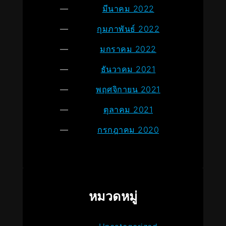
มีนาคม 2022
กุมภาพันธ์ 2022
มกราคม 2022
ธันวาคม 2021
พฤศจิกายน 2021
ตุลาคม 2021
กรกฎาคม 2020
หมวดหมู่