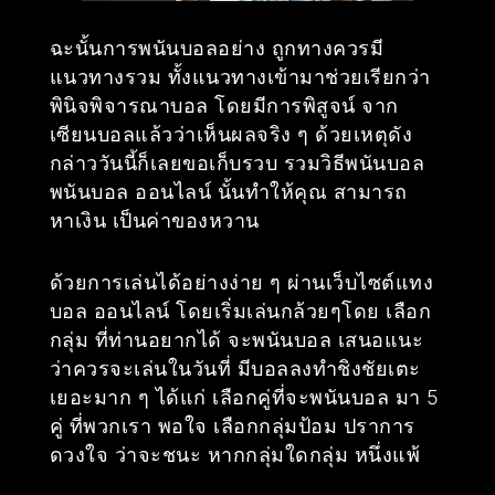
ฉะนั้นการพนันบอลอย่าง ถูกทางควรมี
แนวทางรวม ทั้งแนวทางเข้ามาช่วยเรียกว่า
พินิจพิจารณาบอล โดยมีการพิสูจน์ จาก
เซียนบอลแล้วว่าเห็นผลจริง ๆ ด้วยเหตุดัง
กล่าววันนี้ก็เลยขอเก็บรวบ รวมวิธีพนันบอล
พนันบอล ออนไลน์ นั้นทำให้คุณ สามารถ
หาเงิน เป็นค่าของหวาน
ด้วยการเล่นได้อย่างง่าย ๆ ผ่านเว็บไซต์แทง
บอล ออนไลน์ โดยเริ่มเล่นกล้วยๆโดย เลือก
กลุ่ม ที่ท่านอยากได้ จะพนันบอล เสนอแนะ
ว่าควรจะเล่นในวันที่ มีบอลลงทำชิงชัยเตะ
เยอะมาก ๆ ได้แก่ เลือกคู่ที่จะพนันบอล มา 5
คู่ ที่พวกเรา พอใจ เลือกกลุ่มป้อม ปราการ
ดวงใจ ว่าจะชนะ หากกลุ่มใดกลุ่ม หนึ่งแพ้