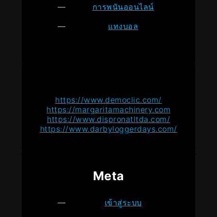
การพนันออนไลน์
แทงบอล
https://www.democlic.com/
https://margaritamachinery.com
https://www.dispronatltda.com/
https://www.darbyloggerdays.com/
Meta
เข้าสู่ระบบ