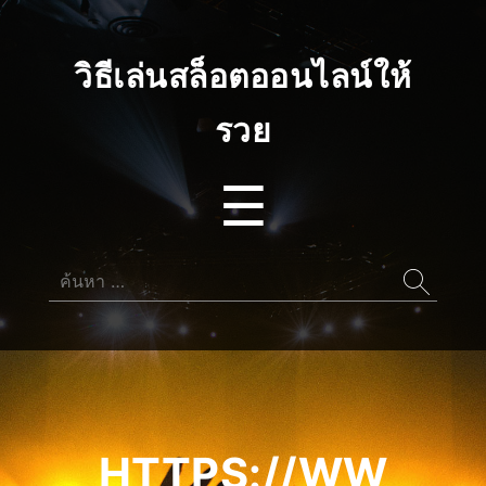
วิธี
วิธีเล่นสล็อตออนไลน์ให้
เล่น
รวย
สล็อต
Menu
☰
ออนไลน์
ค้นหา
ให้
สำหรับ:
รวย
HTTPS://WW