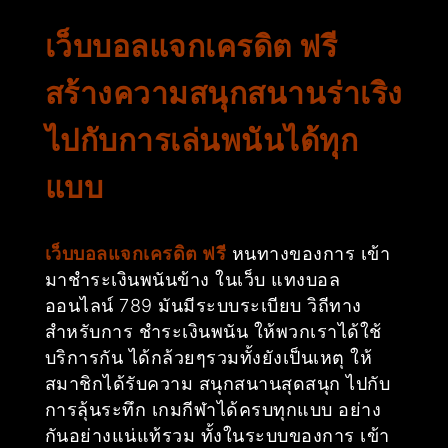
เว็บบอลแจกเครดิต ฟรี
สร้างความสนุกสนานร่าเริง
ไปกับการเล่นพนันได้ทุก
แบบ
เว็บบอลแจกเครดิต ฟรี
หนทางของการ เข้า
มาชำระเงินพนันข้าง ในเว็บ แทงบอล
ออนไลน์ 789 มันมีระบบระเบียบ วิถีทาง
สำหรับการ ชำระเงินพนัน ให้พวกเราได้ใช้
บริการกัน ได้กล้วยๆรวมทั้งยังเป็นเหตุ ให้
สมาชิกได้รับความ สนุกสนานสุดสนุก ไปกับ
การลุ้นระทึก เกมกีฬาได้ครบทุกแบบ อย่าง
กันอย่างแน่แท้รวม ทั้งในระบบของการ เข้า