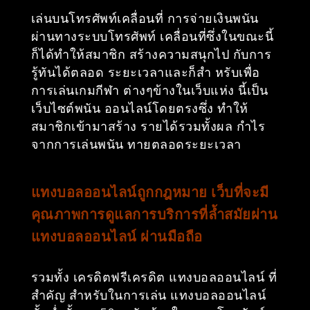
เล่นบนโทรศัพท์เคลื่อนที่ การจ่ายเงินพนัน
ผ่านทางระบบโทรศัพท์ เคลื่อนที่ซึ่งในขณะนี้
ก็ได้ทำให้สมาชิก สร้างความสนุกไป กับการ
รู้ทันได้ตลอด ระยะเวลาและก็สำ หรับเพื่อ
การเล่นเกมกีฬา ต่างๆข้างในเว็บแห่ง นี้เป็น
เว็บไซต์พนัน ออนไลน์โดยตรงซึ่ง ทำให้
สมาชิกเข้ามาสร้าง รายได้รวมทั้งผล กำไร
จากการเล่นพนัน ทายตลอดระยะเวลา
แทงบอลออนไลน์ถูกกฎหมาย เว็บที่จะมี
คุณภาพการดูแลการบริการที่ล้ำสมัยผ่าน
แทงบอลออนไลน์ ผ่านมือถือ
รวมทั้ง เครดิตฟรีเครดิต แทงบอลออนไลน์ ที่
สำคัญ สำหรับในการเล่น แทงบอลออนไลน์