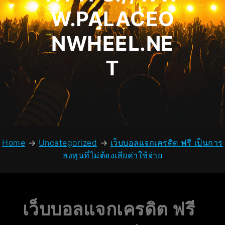
W.PALACEO
NWHEEL.NE
T
Home
→
Uncategorized
→
เว็บบอลแจกเครดิต ฟรี เป็นการ
ลงทุนที่ไม่ต้องเสียค่าใช้จ่าย
เว็บบอลแจกเครดิต ฟรี