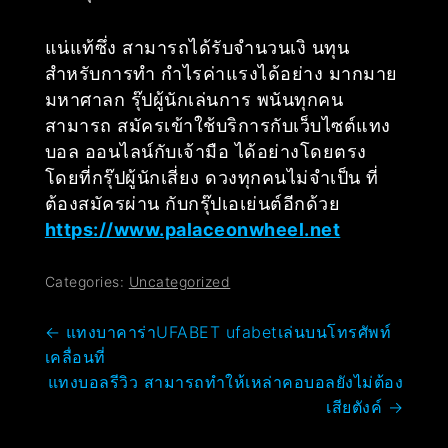
แน่แท้ซึ่ง สามารถได้รับจำนวนเงิ นทุน
สำหรับการทำ กำไรค่าแรงได้อย่าง มากมาย
มหาศาลก รุ๊ปผู้นักเล่นการ พนันทุกคน
สามารถ สมัครเข้าใช้บริการกับเว็บไซต์แทง
บอล ออนไลน์กับเจ้ามือ ได้อย่างโดยตรง
โดยที่กรุ๊ปผู้นักเสี่ยง ดวงทุกคนไม่จำเป็น ที่
ต้องสมัครผ่าน กับกรุ๊ปเอเย่นต์อีกด้วย
https://www.palaceonwheel.net
Categories:
Uncategorized
←
แทงบาคาร่าUFABET ufabetเล่นบนโทรศัพท์
เมนู
เคลื่อนที่
นำทาง
แทงบอลรีวิว สามารถทำให้เหล่าคอบอลยังไม่ต้อง
เสียตังค์
→
เรื่อง