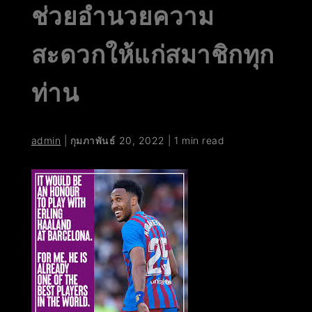
ช่วยอำนวยความ
สะดวกให้แก่สมาชิกทุก
ท่าน
admin
|
กุมภาพันธ์ 20, 2022
|
1 min read