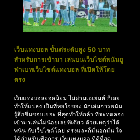
เว็บแทงบอล ขั้นต่ระดับสูง 50 บาท
สำหรับการเข้ามา เล่นบนเว็บไซต์พนันยู
ฟ่าเบทเว็บไซต์แทงบอล ที่เปิดให้โดย
ตรง
เว็บแทงบอลยอดนิยม ไม่ผ่านเอเย่นต์ ก็เลย
ทำให้แปลง เป็นที่พอใจของ นักเล่นการพนัน
รู้สึกชื่นชอบเยอะ ที่สุดทำให้กล้า ที่จะทดลอง
เข้ามาเล่นไม่น้อยเลยทีเดียว ด้วยเหตุว่าได้
พนัน กับเว็บไซต์โดย ตรงและก็มั่นอกมั่น ใจ
ได้สำหรับเพื่อการ เว็บแทงบอล ที่ดีที่สุด