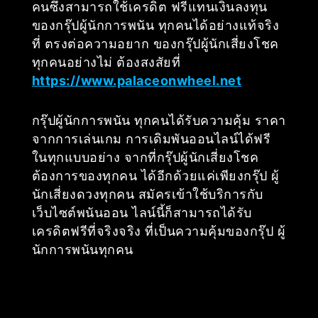
คนซึ่งสามารถใช้เครดิต ฟรีแทนเงินลงทุน
ของกรุ๊ปผู้นักการพนัน ทุกคนได้อย่างแท้จริง
ที่ ตรงต่อความอยาก ของกรุ๊ปผู้นักเสี่ยงโชค
ทุกคนอย่างไม่ ต้องสงสัยที่
https://www.palaceonwheel.net
กรุ๊ปผู้นักการพนัน ทุกคนได้รับความคุ้ม ราคา
จากการเล่นเกม การเดิมพันออนไลน์ได้ฟรี
ในทุกแบบอย่าง จากที่กรุ๊ปผู้นักเสี่ยงโชค
ต้องการของทุกคน ได้อีกด้วยแค่เพียงกรุ๊ป ผู้
นักเสี่ยงดวงทุกคน สมัครเข้าใช้บริการกับ
เว็บไซต์พนันออน ไลน์นี้ก็สามารถได้รับ
เครดิตฟรีที่จริงจริง ที่เป็นความคุ้มของกรุ๊ป ผู้
นักการพนันทุกคน