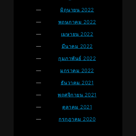
มิถุนายน 2022
พฤษภาคม 2022
เมษายน 2022
มีนาคม 2022
กุมภาพันธ์ 2022
มกราคม 2022
ธันวาคม 2021
พฤศจิกายน 2021
ตุลาคม 2021
กรกฎาคม 2020