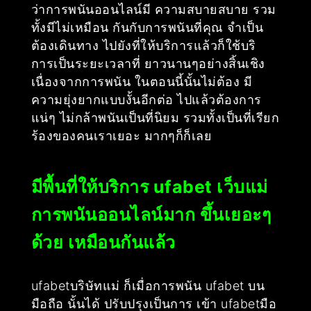
ว่าการพนันออนไลน์มี ความสบายสบาย รวม
ทั้งมีไม่เหมือน กันกับการพนันที่คุณ จำเป็น
ต้องเดินทาง ไปยังที่ให้บริการแล้วก็ใช้บริ
การเป็นระยะเวลาที่ ยาวนานๆอย่างสิ้นเชิง
เนื่องจากการพนัน ในตอนนี้นั้นไม่ต้อง มี
ความยุ่งยากแบบงั้นอีกต่อ ไปแล้วต้องการ
แน่ๆ ไม่กล้าพนันเป็นที่นิยม รวมทั้งเป็นที่เรียก
ร้องของคนเราเยอะ มากๆก็ก็เลย
มีพื้นที่ให้บริการ ufabet เว็บแม่
การพนันออนไลน์มาก ขึ้นเยอะๆ
ด้วย เหมือนกันแล้ว
ufabetบริษัทแม่ ก็เมื่อการพนัน ufabet บน
มือถือ นั้นได้ ปรับปรุงเป็นการ เข้า ufabetมือ