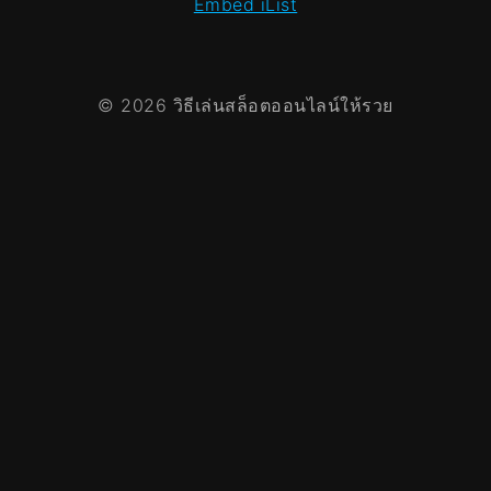
Embed iList
© 2026 วิธีเล่นสล็อตออนไลน์ให้รวย