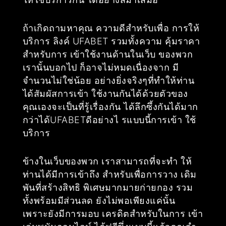
ถ้าเกิดถามหาคุณ ความดีสำหรับเพื่อ การให้
บริการ ลิงค์ UFABET รวมทั้งความ คุ้มราคา
สำหรับการ เข้าใช้งานด้านในเว็บ ของพวก
เรานั้นบอกไป ก็อาจไม่หมดเนื่องจาก มี
จำนวนไม่ใช่น้อย อย่างยิ่งจริงๆที่ทำให้ท่าน
ได้สัมผัสการเข้า ใช้งานกันได้ด้วยตัวของ
คุณเองจะเป็นที่รู้เรื่องกัน ได้ลึกซึ้งกันได้มาก
กว่าได้UFABETดีอย่างไ รแบบนี้การเข้า ใช้
บริการ
ข้างในเว็บของพวก เราสามารถที่จะทำ ให้
ท่านได้มีการเข้าถึง สำหรับเพื่อการวาง เดิม
พันที่สร้างสิทธิ พิเศษมากมายก่ายกอง รวม
ทั้งพร้อมมีส่วนลด ยังไม่พอเพียงแค่นั้น
เพราะยังมีการมอบ เครดิตสำหรับในการ เข้า