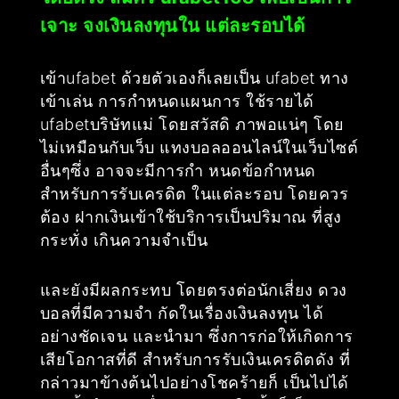
เจาะ จงเงินลงทุนใน แต่ละรอบได้
เข้าufabet ด้วยตัวเองก็เลยเป็น ufabet ทาง
เข้าเล่น การกำหนดแผนการ ใช้รายได้
ufabetบริษัทแม่ โดยสวัสดิ ภาพอแน่ๆ โดย
ไม่เหมือนกับเว็บ แทงบอลออนไลน์ในเว็บไซต์
อื่นๆซึ่ง อาจจะมีการกำ หนดข้อกำหนด
สำหรับการรับเครดิต ในแต่ละรอบ โดยควร
ต้อง ฝากเงินเข้าใช้บริการเป็นปริมาณ ที่สูง
กระทั่ง เกินความจำเป็น
และยังมีผลกระทบ โดยตรงต่อนักเสี่ยง ดวง
บอลที่มีความจำ กัดในเรื่องเงินลงทุน ได้
อย่างชัดเจน และนำมา ซึ่งการก่อให้เกิดการ
เสียโอกาสที่ดี สำหรับการรับเงินเครดิตดัง ที่
กล่าวมาข้างต้นไปอย่างโชคร้ายก็ เป็นไปได้