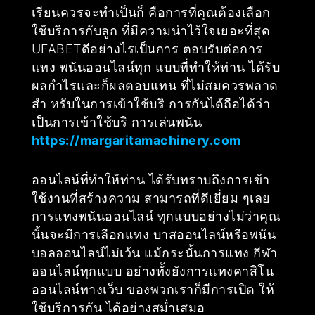
เรียนควรจะทำเป็นก็ คือการที่คุณต้องเลือก
ใช้บริการกับลูก ที่มีความน่าไว้ใจเยอะที่สุด
UFABETดีอย่างไรเป็นการ ตอบรับต่อการ
แทง พนันออนไลน์ทุก แบบที่ทำให้ท่าน ได้รับ
ผลกำไรและก็ผลตอบแทน ที่ไม่สมควรพลาด
สำ หรับในการเข้าใช้บริ การกันได้ถือได้ว่า
เป็นการเข้าใช้บริ การเล่นพนัน
https://margaritamachinery.com
ออนไลน์ที่ทำให้ท่าน ได้รับทราบถึงการเข้า
ใช้งานที่สร้างความ สามารถที่ดีเยี่ยม ๆเลย
การแทงพนันออนไลน์ ทุกแบบอย่างไม่ว่าคุณ
นั้นจะมีการเลือกแทง บาสออนไลน์หรือพนัน
บอลออนไลน์ไม่เว้น แม้กระนั้นการแทง กีฬา
ออนไลน์ทุกแบบ อย่างทั้งยังการแทงคาสิโน
ออนไลน์ทางเว็บ ของพวกเราก็มีการเปิด ให้
ใช้บริการกัน ได้อย่างสม่ำเสมอ